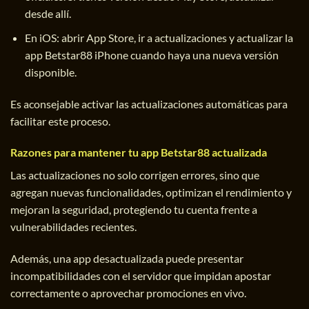
desde allí.
En iOS: abrir App Store, ir a actualizaciones y actualizar la
app Betstar88 iPhone cuando haya una nueva versión
disponible.
Es aconsejable activar las actualizaciones automáticas para
facilitar este proceso.
Razones para mantener tu app Betstar88 actualizada
Las actualizaciones no solo corrigen errores, sino que
agregan nuevas funcionalidades, optimizan el rendimiento y
mejoran la seguridad, protegiendo tu cuenta frente a
vulnerabilidades recientes.
Además, una app desactualizada puede presentar
incompatibilidades con el servidor que impidan apostar
correctamente o aprovechar promociones en vivo.