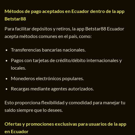
Métodos de pago aceptados en Ecuador dentro de la app
Betstar88
Para facilitar depósitos y retiros, la app Betstar88 Ecuador
acepta métodos comunes en el país, como:
Transferencias bancarias nacionales.
Pagos con tarjetas de crédito/débito internacionales y
locales.
Monederos electrónicos populares.
Recargas mediante agentes autorizados.
Esto proporciona flexibilidad y comodidad para manejar tu
saldo siempre que lo desees.
Ofertas y promociones exclusivas para usuarios de la app
en Ecuador