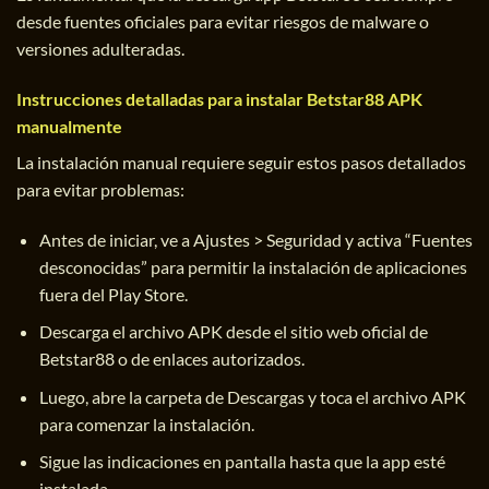
desde fuentes oficiales para evitar riesgos de malware o
versiones adulteradas.
Instrucciones detalladas para instalar Betstar88 APK
manualmente
La instalación manual requiere seguir estos pasos detallados
para evitar problemas:
Antes de iniciar, ve a Ajustes > Seguridad y activa “Fuentes
desconocidas” para permitir la instalación de aplicaciones
fuera del Play Store.
Descarga el archivo APK desde el sitio web oficial de
Betstar88 o de enlaces autorizados.
Luego, abre la carpeta de Descargas y toca el archivo APK
para comenzar la instalación.
Sigue las indicaciones en pantalla hasta que la app esté
instalada.