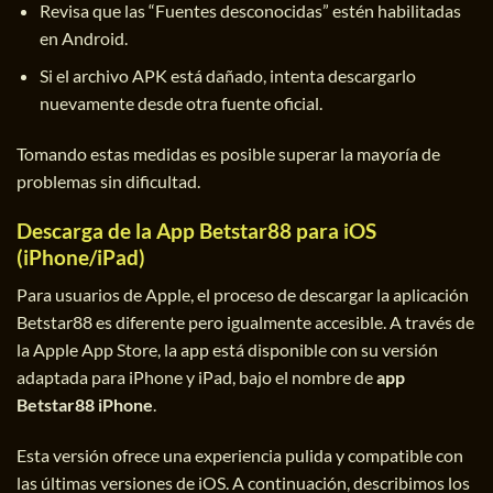
Revisa que las “Fuentes desconocidas” estén habilitadas
en Android.
Si el archivo APK está dañado, intenta descargarlo
nuevamente desde otra fuente oficial.
Tomando estas medidas es posible superar la mayoría de
problemas sin dificultad.
Descarga de la App Betstar88 para iOS
(iPhone/iPad)
Para usuarios de Apple, el proceso de descargar la aplicación
Betstar88 es diferente pero igualmente accesible. A través de
la Apple App Store, la app está disponible con su versión
adaptada para iPhone y iPad, bajo el nombre de
app
Betstar88 iPhone
.
Esta versión ofrece una experiencia pulida y compatible con
las últimas versiones de iOS. A continuación, describimos los