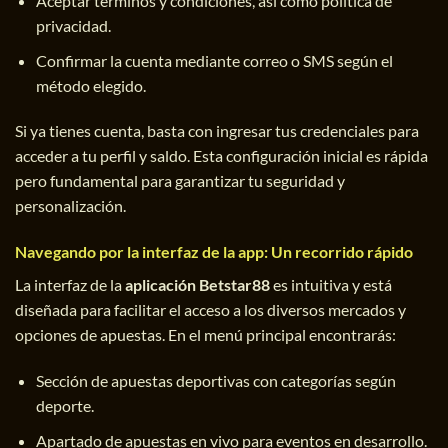
Aceptar términos y condiciones, así como política de
privacidad.
Confirmar la cuenta mediante correo o SMS según el
método elegido.
Si ya tienes cuenta, basta con ingresar tus credenciales para
acceder a tu perfil y saldo. Esta configuración inicial es rápida
pero fundamental para garantizar tu seguridad y
personalización.
Navegando por la interfaz de la app: Un recorrido rápido
La interfaz de la
aplicación Betstar88
es intuitiva y está
diseñada para facilitar el acceso a los diversos mercados y
opciones de apuestas. En el menú principal encontrarás:
Sección de apuestas deportivas con categorías según
deporte.
Apartado de apuestas en vivo para eventos en desarrollo.