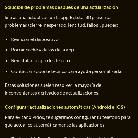
Solución de problemas después de una actualización
Si tras una actualización la app Betstar88 presenta
problemas (cierre inesperado, lentitud, fallos), puedes:
Reiniciar el dispositivo.
Borrar caché y datos de la app.
Reinstalar la app desde cero.
Contactar soporte técnico para ayuda personalizada.
Estas soluciones suelen resolver la mayoría de
inconvenientes derivados de actualizaciones.
Configurar actualizaciones automáticas (Android e iOS)
Para evitar olvidos, te sugerimos configurar tu teléfono para
que actualice automáticamente las aplicaciones: