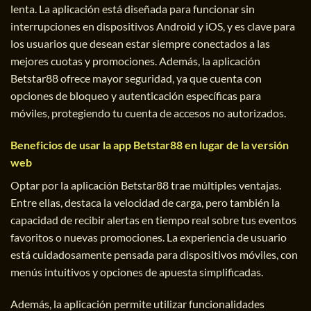
lenta. La aplicación está diseñada para funcionar sin
interrupciones en dispositivos Android y iOS, y es clave para
los usuarios que desean estar siempre conectados a las
mejores cuotas y promociones. Además, la aplicación
Betstar88 ofrece mayor seguridad, ya que cuenta con
opciones de bloqueo y autenticación específicas para
móviles, protegiendo tu cuenta de accesos no autorizados.
Beneficios de usar la app Betstar88 en lugar de la versión
web
Optar por la aplicación Betstar88 trae múltiples ventajas.
Entre ellas, destaca la velocidad de carga, pero también la
capacidad de recibir alertas en tiempo real sobre tus eventos
favoritos o nuevas promociones. La experiencia de usuario
está cuidadosamente pensada para dispositivos móviles, con
menús intuitivos y opciones de apuesta simplificadas.
Además, la aplicación permite utilizar funcionalidades