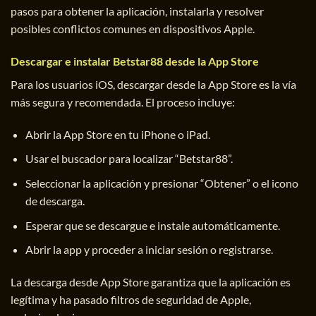
pasos para obtener la aplicación, instalarla y resolver
posibles conflictos comunes en dispositivos Apple.
Descargar e instalar Betstar88 desde la App Store
Para los usuarios iOS, descargar desde la App Store es la vía
más segura y recomendada. El proceso incluye:
Abrir la App Store en tu iPhone o iPad.
Usar el buscador para localizar “Betstar88”.
Seleccionar la aplicación y presionar “Obtener” o el icono
de descarga.
Esperar que se descargue e instale automáticamente.
Abrir la app y proceder a iniciar sesión o registrarse.
La descarga desde App Store garantiza que la aplicación es
legítima y ha pasado filtros de seguridad de Apple,