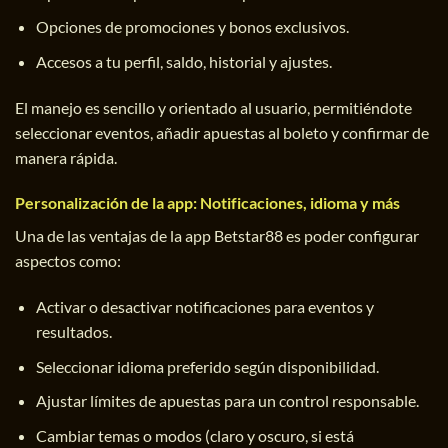
Opciones de promociones y bonos exclusivos.
Accesos a tu perfil, saldo, historial y ajustes.
El manejo es sencillo y orientado al usuario, permitiéndote
seleccionar eventos, añadir apuestas al boleto y confirmar de
manera rápida.
Personalización de la app: Notificaciones, idioma y más
Una de las ventajas de la app Betstar88 es poder configurar
aspectos como:
Activar o desactivar notificaciones para eventos y
resultados.
Seleccionar idioma preferido según disponibilidad.
Ajustar límites de apuestas para un control responsable.
Cambiar temas o modos (claro y oscuro, si está