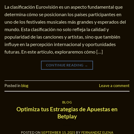
La clasificación Eurovisión es un aspecto fundamental que
determina cómo se posicionan los países participantes en
uno de los festivales musicales más grandes y esperados del
mundo. Esta clasificación no solo refleja la calidad y
popularidad de las canciones y artistas, sino que también
influye en la percepción internacional y oportunidades
futuras. En este artículo, exploraremos cómo […]
CONTINUE READING
→
Posted in
blog
Leave a comment
BLOG
Optimiza tus Estrategias de Apuestas en
Betplay
POSTED ON
SEPTEMBER 15, 2025
BY
FERNANDEZ ELENA