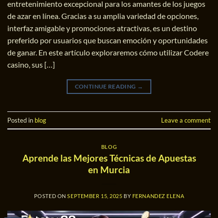
entretenimiento excepcional para los amantes de los juegos
de azar en línea. Gracias a su amplia variedad de opciones,
interfaz amigable y promociones atractivas, es un destino
preferido por usuarios que buscan emoción y oportunidades
de ganar. En este artículo exploraremos cómo utilizar Codere
casino, sus […]
CONTINUE READING
→
Posted in
blog
Leave a comment
BLOG
Aprende las Mejores Técnicas de Apuestas
en Murcia
POSTED ON
SEPTEMBER 15, 2025
BY
FERNANDEZ ELENA