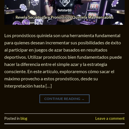
Los pronósticos quiniela son una herramienta fundamental
para quienes desean incrementar sus posibilidades de éxito
al participar en juegos de azar basados en resultados
deportivos. Utilizar pronósticos bien fundamentados puede
hacer la diferencia entre el simple azar y la estrategia
consciente. En este artículo, exploraremos cómo sacar el
máximo provecho a estos pronósticos, desde su
interpretación hasta […]
CONTINUE READING
→
Posted in
blog
Leave a comment