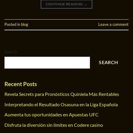
CONTINUE READING
→
Posted in
blog
Leave a comment
Search
SEARCH
Recent Posts
Revela Secrets para Pronósticos Quiniela Más Rentables
Interpretando el Resultado Osasuna en la Liga Española
Aumenta tus oportunidades en Apuestas UFC
Disfruta la diversión sin límites en Codere casino