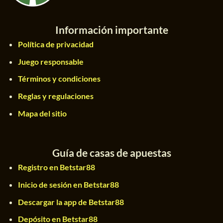
Información importante
Política de privacidad
Juego responsable
Términos y condiciones
Reglas y regulaciones
Mapa del sitio
Guía de casas de apuestas
Registro en Betstar88
Inicio de sesión en Betstar88
Descargar la app de Betstar88
Depósito en Betstar88