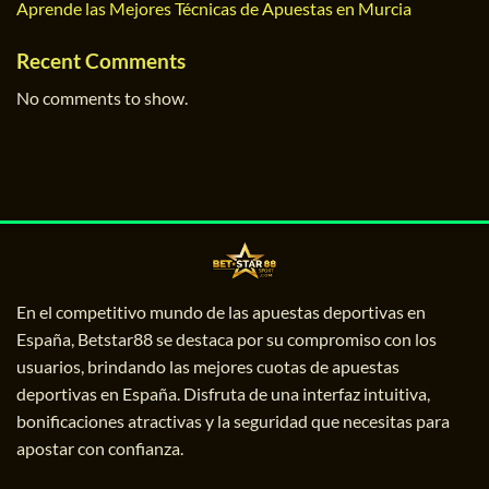
Aprende las Mejores Técnicas de Apuestas en Murcia
Recent Comments
No comments to show.
En el competitivo mundo de las apuestas deportivas en
España, Betstar88 se destaca por su compromiso con los
usuarios, brindando las mejores cuotas de apuestas
deportivas en España. Disfruta de una interfaz intuitiva,
bonificaciones atractivas y la seguridad que necesitas para
apostar con confianza.